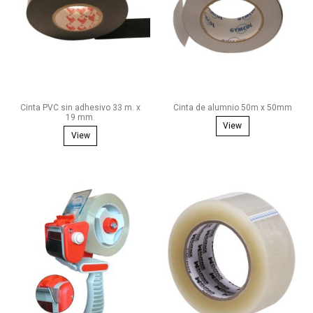
Cinta PVC sin adhesivo 33 m. x
Cinta de alumnio 50m x 50mm
19 mm.
View
View