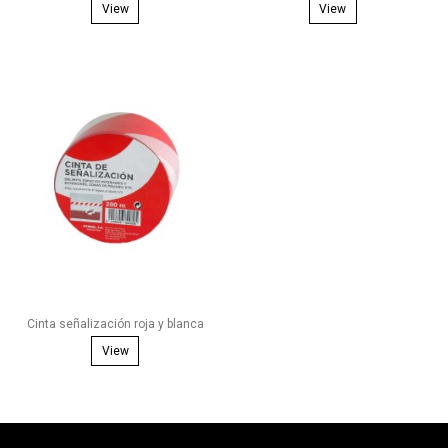
View
View
Cinta señalización roja y blanca
View