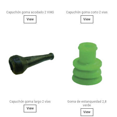
Capuchón goma acodado 2 VIAS
Capuchón goma corto 2 vias
View
View
Capuchón goma largo 2 vías
Goma de estanqueidad 2,8
verde
View
View