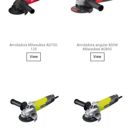
Amoladora Milwaukee AG750-
Amoladora angular 800W
125
Milwaukee AG800
View
View