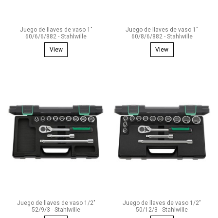
Juego de llaves de vaso 1"
Juego de llaves de vaso 1"
60/6/6/882 - Stahlwille
60/8/6/882 - Stahlwille
View
View
Juego de llaves de vaso 1/2"
Juego de llaves de vaso 1/2"
52/9/3 - Stahlwille
50/12/3 - Stahlwille