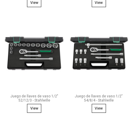
View
View
Juego de llaves de vaso 1/2"
Juego de llaves de vaso 1/2"
52/12/3 - Stahlwille
54/8/4 - Stahlwille
View
View