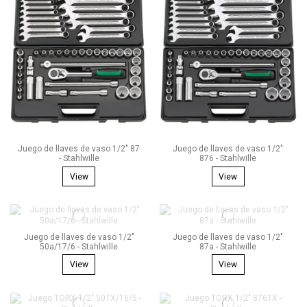
Juego de llaves de vaso 1/2" 87
Juego de llaves de vaso 1/2"
- Stahlwille
876 - Stahlwille
View
View
Juego de llaves de vaso 1/2"
Juego de llaves de vaso 1/2"
50a/17/6 - Stahlwille
87a - Stahlwille
View
View