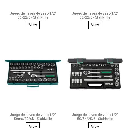
Juego de llaves de vaso 1/2"
Juego de llaves de vaso 1/2"
50/22/6 - Stahlwille
52/22/6 - Stahlwille
View
View
Juego de llaves de vaso 1/2"
Juego de llaves de vaso 1/2"
50ma/39/6N - Stahlwille
50/54/25/6 - Stahlwille
View
View