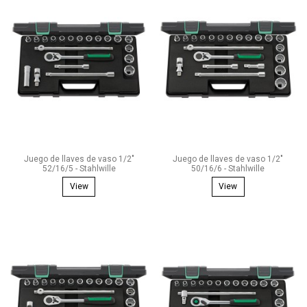
Juego de llaves de vaso 1/2"
Juego de llaves de vaso 1/2"
52/16/5 - Stahlwille
50/16/6 - Stahlwille
View
View