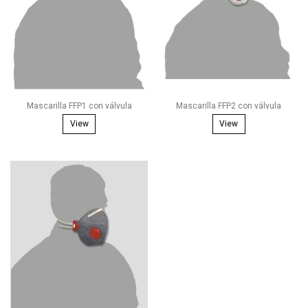
Mascarilla FFP1 con válvula
Mascarilla FFP2 con válvula
View
View