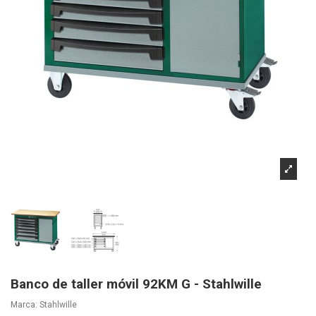
Banco de taller móvil 92KM G - Stahlwille
Marca:
Stahlwille